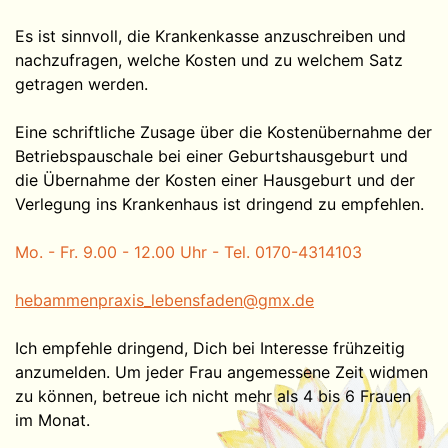
Es ist sinnvoll, die Krankenkasse anzuschreiben und
nachzufragen, welche Kosten und zu welchem Satz
getragen werden.
Eine schriftliche Zusage über die Kostenübernahme der
Betriebspauschale bei einer Geburtshausgeburt und
die Übernahme der Kosten einer Hausgeburt und der
Verlegung ins Krankenhaus ist dringend zu empfehlen.
Mo. - Fr. 9.00 - 12.00 Uhr - Tel. 0170-4314103
hebammenpraxis_lebensfaden@gmx.de
Ich empfehle dringend, Dich bei Interesse frühzeitig
anzumelden. Um jeder Frau angemessene Zeit widmen
zu können, betreue ich nicht mehr als 4 bis 6 Frauen
im Monat.